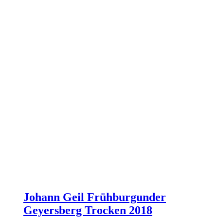
Johann Geil Frühburgunder
Geyersberg Trocken 2018