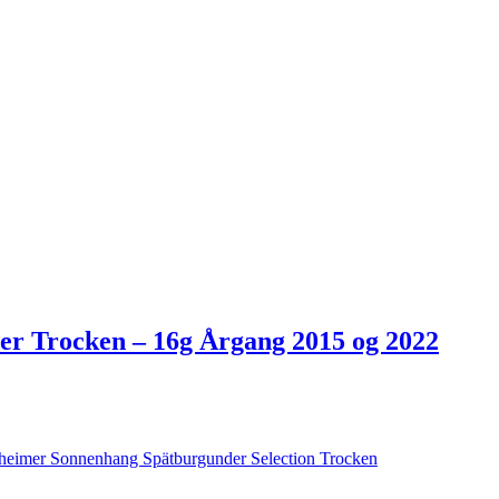
r Trocken – 16g Årgang 2015 og 2022