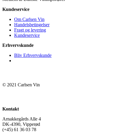
Kundeservice
Om Carlsen Vin
Handelsbetingelser
Fragt og levering
Kundeservice
Erhvervskunde
Bliv Erhvervskunde
© 2021 Carlsen Vin
Kontakt
Arnakkegårds Alle 4
DK-4390, Vipperød
(+45) 61 36 03 78