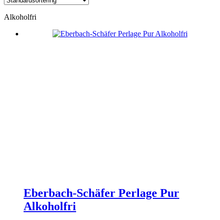
Alkoholfri
Eberbach-Schäfer Perlage Pur
Alkoholfri