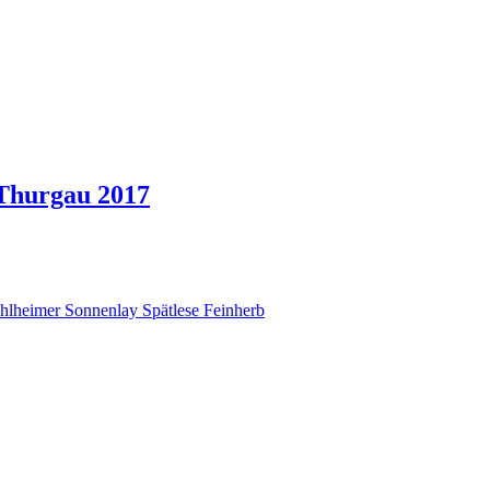
 Thurgau 2017