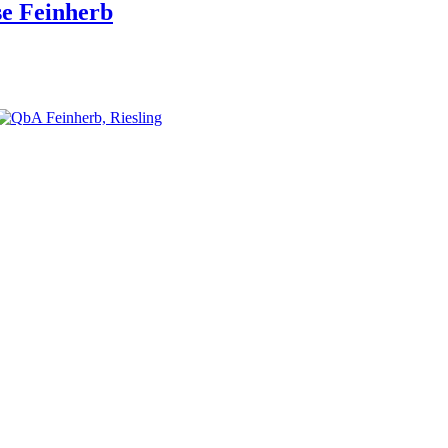
e Feinherb