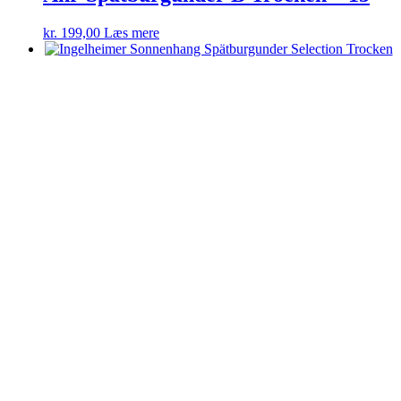
kr.
199,00
Læs mere