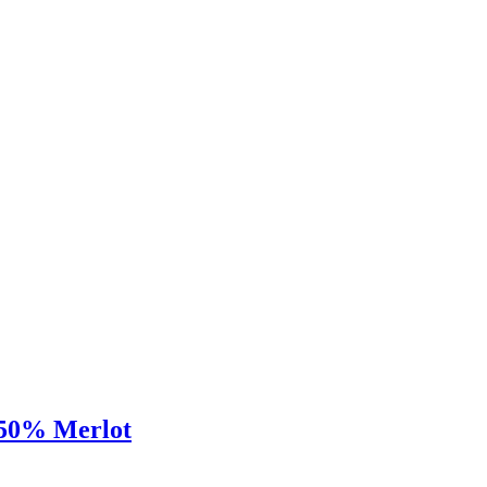
 50% Merlot