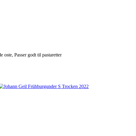
 oste, Passer godt til pastaretter