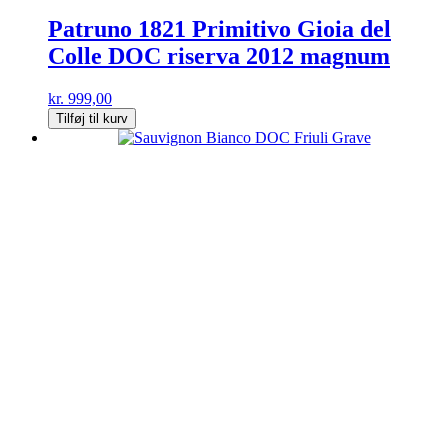
Patruno 1821 Primitivo Gioia del
Colle DOC riserva 2012 magnum
kr.
999,00
Tilføj til kurv