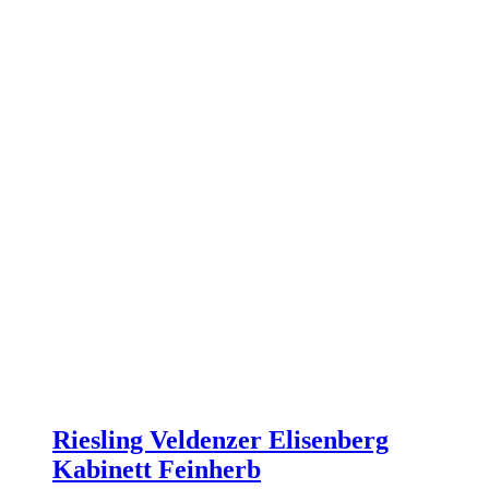
Riesling Veldenzer Elisenberg
Kabinett Feinherb