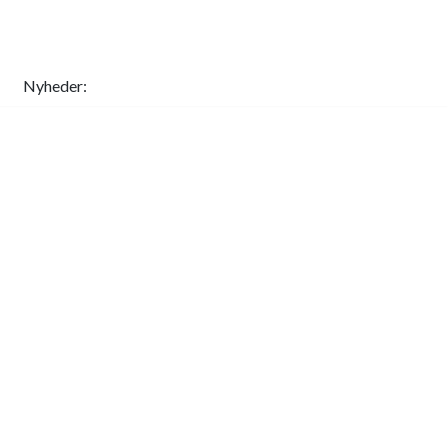
Nyheder: