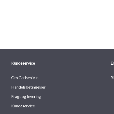
Kundeservice
E
Om Carlsen Vin
B
Handelsbetingelser
Fragt og levering
Kundeservice