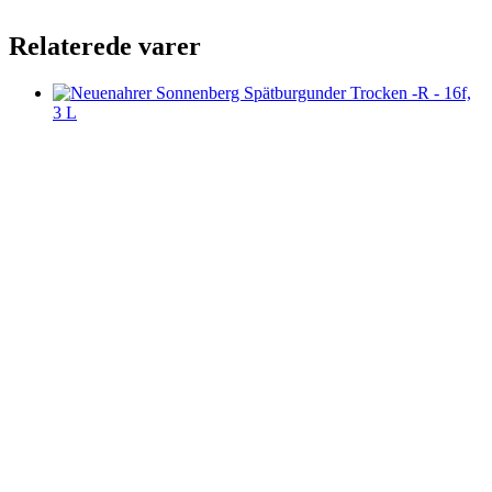
Relaterede varer