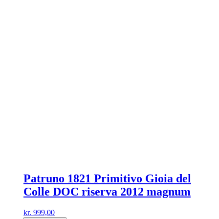
Patruno 1821 Primitivo Gioia del
Colle DOC riserva 2012 magnum
kr.
999,00