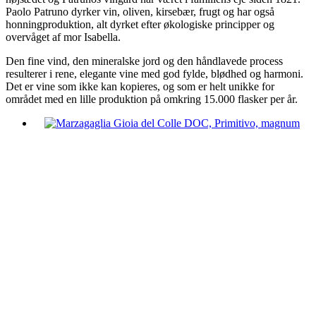
Paolo Patruno dyrker vin, oliven, kirsebær, frugt og har også
honningproduktion, alt dyrket efter økologiske principper og
overvåget af mor Isabella.
Den fine vind, den mineralske jord og den håndlavede process
resulterer i rene, elegante vine med god fylde, blødhed og harmoni.
Det er vine som ikke kan kopieres, og som er helt unikke for
området med en lille produktion på omkring 15.000 flasker per år.