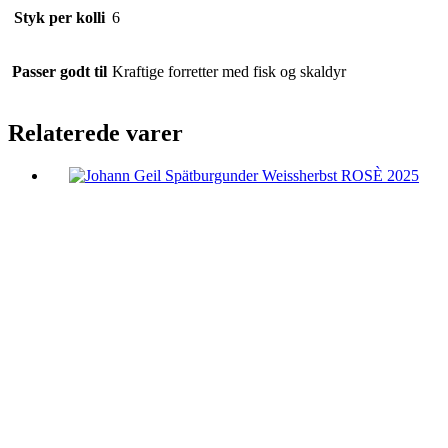
Styk per kolli
6
Passer godt til
Kraftige forretter med fisk og skaldyr
Relaterede varer